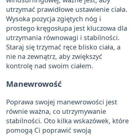
utrzymać prawidłowe ustawienie ciała.
Wysoka pozycja zgiętych nóg i
prostego kręgosłupa jest kluczowa dla
utrzymania równowagi i stabilności.
Staraj się trzymać ręce blisko ciała, a
nie na zewnątrz, aby zwiększyć
kontrolę nad swoim ciałem.
Manewrowość
Poprawa swojej manewrowości jest
równie ważna, co utrzymywanie
stabilności. Oto kilka wskazówek, które
pomogą Ci poprawić swoją