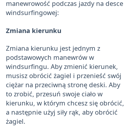
manewrowość podczas jazdy na desce
windsurfingowej:
Zmiana kierunku
Zmiana kierunku jest jednym z
podstawowych manewrów w
windsurfingu. Aby zmienić kierunek,
musisz obrócić żagiel i przenieść swój
ciężar na przeciwną stronę deski. Aby
to zrobić, przesuń swoje ciało w
kierunku, w którym chcesz się obrócić,
a następnie użyj siły rąk, aby obrócić
żagiel.