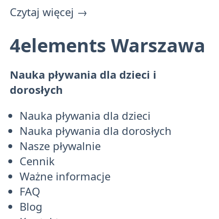
Czytaj więcej
→
4elements Warszawa
Nauka pływania dla dzieci i
dorosłych
Nauka pływania dla dzieci
Nauka pływania dla dorosłych
Nasze pływalnie
Cennik
Ważne informacje
FAQ
Blog