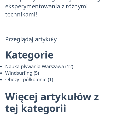
eksperymentowania z różnymi
technikami!
Przeglądaj artykuły
Kategorie
Nauka pływania Warszawa
(12)
Windsurfing
(5)
Obozy i półkolonie
(1)
Więcej artykułów z
tej kategorii