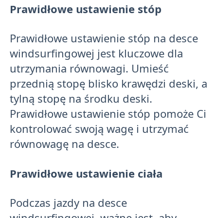
Prawidłowe ustawienie stóp
Prawidłowe ustawienie stóp na desce
windsurfingowej jest kluczowe dla
utrzymania równowagi. Umieść
przednią stopę blisko krawędzi deski, a
tylną stopę na środku deski.
Prawidłowe ustawienie stóp pomoże Ci
kontrolować swoją wagę i utrzymać
równowagę na desce.
Prawidłowe ustawienie ciała
Podczas jazdy na desce
windsurfingowej, ważne jest, aby