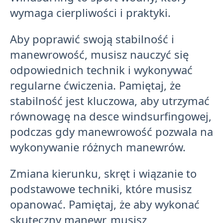
wymaga cierpliwości i praktyki.
Aby poprawić swoją stabilność i
manewrowość, musisz nauczyć się
odpowiednich technik i wykonywać
regularne ćwiczenia. Pamiętaj, że
stabilność jest kluczowa, aby utrzymać
równowagę na desce windsurfingowej,
podczas gdy manewrowość pozwala na
wykonywanie różnych manewrów.
Zmiana kierunku, skręt i wiązanie to
podstawowe techniki, które musisz
opanować. Pamiętaj, że aby wykonać
skuteczny manewr, musisz