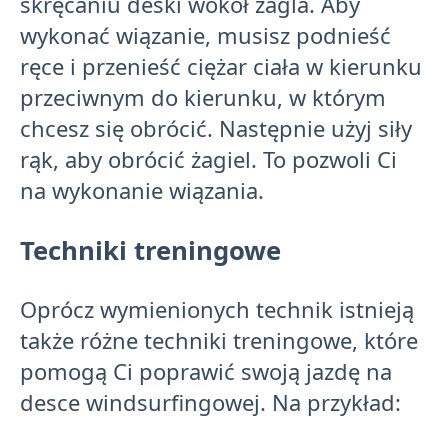
skręcaniu deski wokół żagla. Aby
wykonać wiązanie, musisz podnieść
ręce i przenieść ciężar ciała w kierunku
przeciwnym do kierunku, w którym
chcesz się obrócić. Następnie użyj siły
rąk, aby obrócić żagiel. To pozwoli Ci
na wykonanie wiązania.
Techniki treningowe
Oprócz wymienionych technik istnieją
także różne techniki treningowe, które
pomogą Ci poprawić swoją jazdę na
desce windsurfingowej. Na przykład: