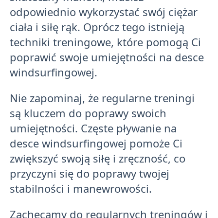
odpowiednio wykorzystać swój ciężar
ciała i siłę rąk. Oprócz tego istnieją
techniki treningowe, które pomogą Ci
poprawić swoje umiejętności na desce
windsurfingowej.
Nie zapominaj, że regularne treningi
są kluczem do poprawy swoich
umiejętności. Częste pływanie na
desce windsurfingowej pomoże Ci
zwiększyć swoją siłę i zręczność, co
przyczyni się do poprawy twojej
stabilności i manewrowości.
Zachęcamy do regularnych treningów i