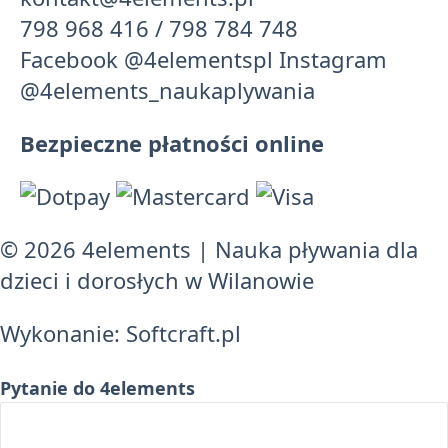
798 968 416
/
798 784 748
Facebook
@4elementspl
Instagram
@4elements_naukaplywania
Bezpieczne płatności online
© 2026 4elements
|
Nauka pływania dla
dzieci i dorosłych w Wilanowie
Wykonanie:
Softcraft.pl
Pytanie do 4elements