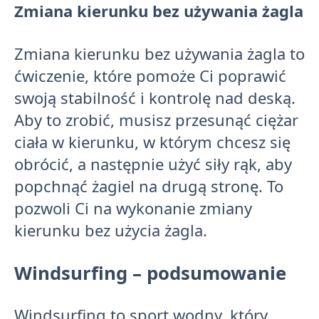
Zmiana kierunku bez używania żagla
Zmiana kierunku bez używania żagla to
ćwiczenie, które pomoże Ci poprawić
swoją stabilność i kontrolę nad deską.
Aby to zrobić, musisz przesunąć ciężar
ciała w kierunku, w którym chcesz się
obrócić, a następnie użyć siły rąk, aby
popchnąć żagiel na drugą stronę. To
pozwoli Ci na wykonanie zmiany
kierunku bez użycia żagla.
Windsurfing – podsumowanie
Windsurfing to sport wodny, który