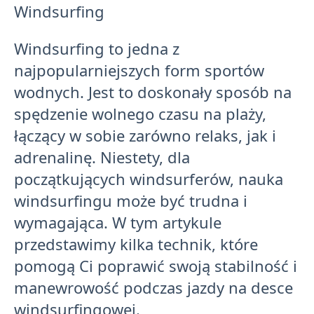
Windsurfing
Windsurfing to jedna z
najpopularniejszych form sportów
wodnych. Jest to doskonały sposób na
spędzenie wolnego czasu na plaży,
łączący w sobie zarówno relaks, jak i
adrenalinę. Niestety, dla
początkujących windsurferów, nauka
windsurfingu może być trudna i
wymagająca. W tym artykule
przedstawimy kilka technik, które
pomogą Ci poprawić swoją stabilność i
manewrowość podczas jazdy na desce
windsurfingowej.