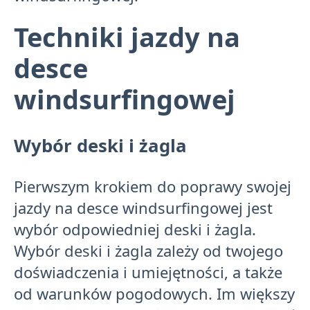
Techniki jazdy na
desce
windsurfingowej
Wybór deski i żagla
Pierwszym krokiem do poprawy swojej
jazdy na desce windsurfingowej jest
wybór odpowiedniej deski i żagla.
Wybór deski i żagla zależy od twojego
doświadczenia i umiejętności, a także
od warunków pogodowych. Im większy