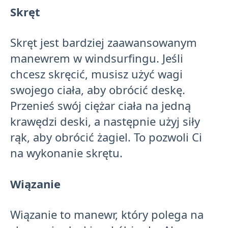
Skręt
Skręt jest bardziej zaawansowanym
manewrem w windsurfingu. Jeśli
chcesz skręcić, musisz użyć wagi
swojego ciała, aby obrócić deskę.
Przenieś swój ciężar ciała na jedną
krawędzi deski, a następnie użyj siły
rąk, aby obrócić żagiel. To pozwoli Ci
na wykonanie skrętu.
Wiązanie
Wiązanie to manewr, który polega na