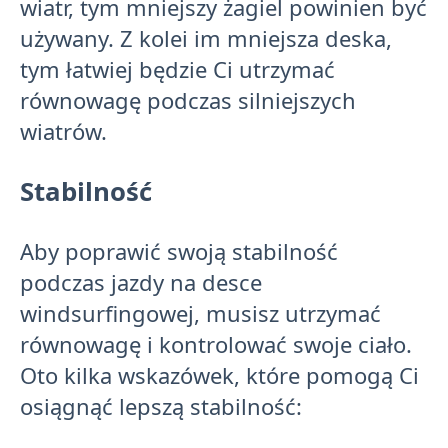
wiatr, tym mniejszy żagiel powinien być
używany. Z kolei im mniejsza deska,
tym łatwiej będzie Ci utrzymać
równowagę podczas silniejszych
wiatrów.
Stabilność
Aby poprawić swoją stabilność
podczas jazdy na desce
windsurfingowej, musisz utrzymać
równowagę i kontrolować swoje ciało.
Oto kilka wskazówek, które pomogą Ci
osiągnąć lepszą stabilność: