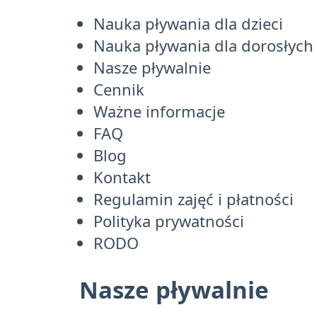
Nauka pływania dla dzieci
Nauka pływania dla dorosłych
Nasze pływalnie
Cennik
Ważne informacje
FAQ
Blog
Kontakt
Regulamin zajęć i płatności
Polityka prywatności
RODO
Nasze pływalnie